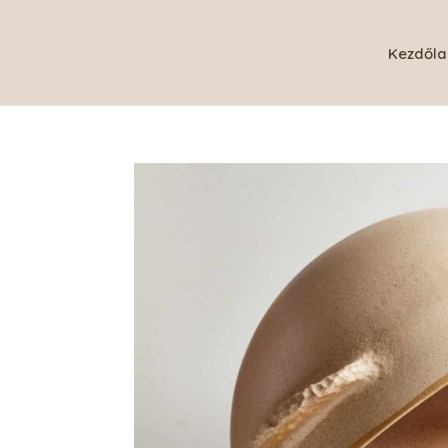
Kezdőla